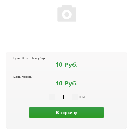
Цена Санкт-Петербург
10 Руб.
Цена Москва
10 Руб.
п.м
В корзину