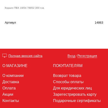
Коралл ПВХ 19/04 78952 300 п.м.
Артикул
14863
Вход
Регистрация
Полная версия сайта
/
О МАГАЗИНЕ
ПОКУПАТЕЛЯМ
О компании
Возврат товара
Доставка
Способы оплаты
Оплата
Для юридических лиц
Акции
Зарегестрировать карту
Контакты
Подарочные сертификаты