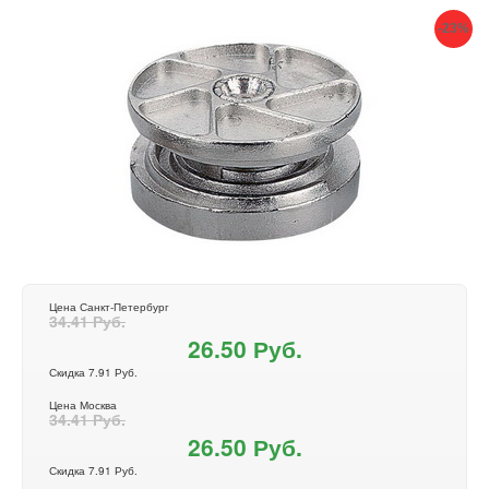
-23%
Цена Санкт-Петербург
34.41 Руб.
26.50 Руб.
Скидка 7.91 Руб.
Цена Москва
34.41 Руб.
26.50 Руб.
Скидка 7.91 Руб.