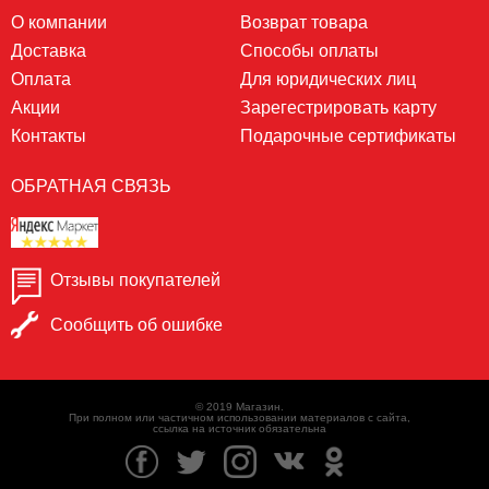
О компании
Возврат товара
Доставка
Способы оплаты
Оплата
Для юридических лиц
Акции
Зарегестрировать карту
Контакты
Подарочные сертификаты
ОБРАТНАЯ СВЯЗЬ
Отзывы покупателей
Сообщить об ошибке
© 2019 Магазин.
При полном или частичном использовании материалов с сайта,
ссылка на источник обязательна