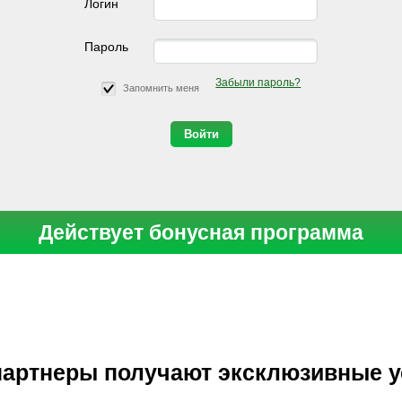
Логин
Пароль
Забыли пароль?
Запомнить меня
Действует бонусная программа
артнеры получают эксклюзивные 