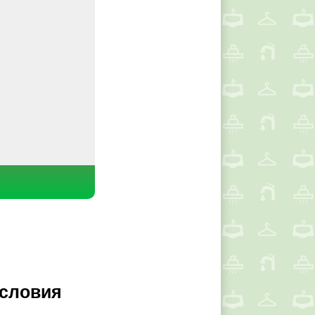
условия