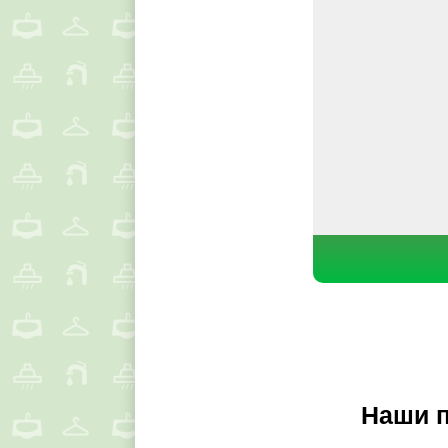
Наши п