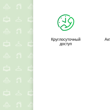
Круглосуточный
Ак
доступ