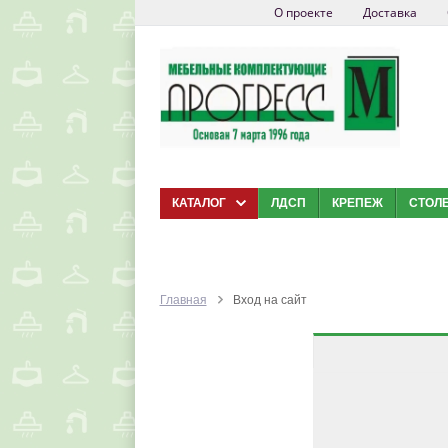
О проекте
Доставка
КАТАЛОГ
ЛДСП
КРЕПЕЖ
СТОЛ
Главная
Вход на сайт