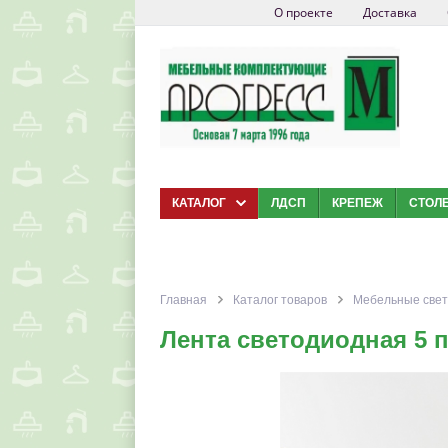
О проекте
Доставка
КАТАЛОГ
ЛДСП
КРЕПЕЖ
СТОЛ
Главная
Каталог товаров
Мебельные свет
Лента светодиодная 5 п.