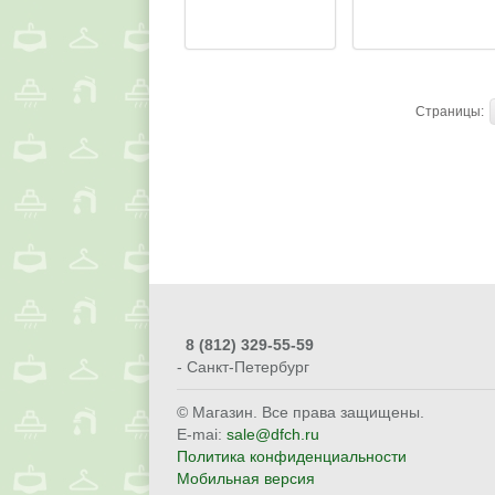
Страницы:
8
(812) 329-55-59
- Санкт-Петербург
© Магазин. Все права защищены.
E-mai:
sale@dfch.ru
Политика конфиденциальности
Мобильная версия