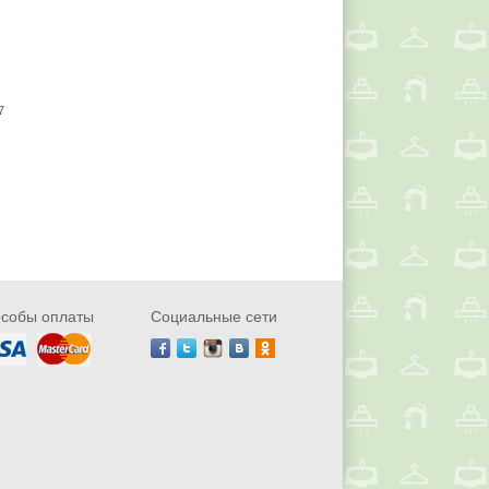
7
собы оплаты
Социальные сети