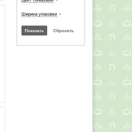
Ширина упаковки
 