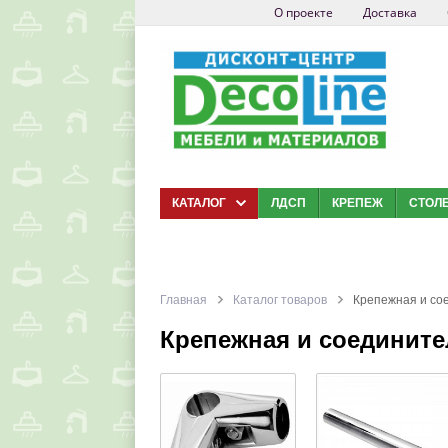
О проекте
Доставка
КАТАЛОГ
ЛДСП
КРЕПЕЖ
СТОЛ
Главная
Каталог товаров
Крепежная и со
Крепежная и соедините