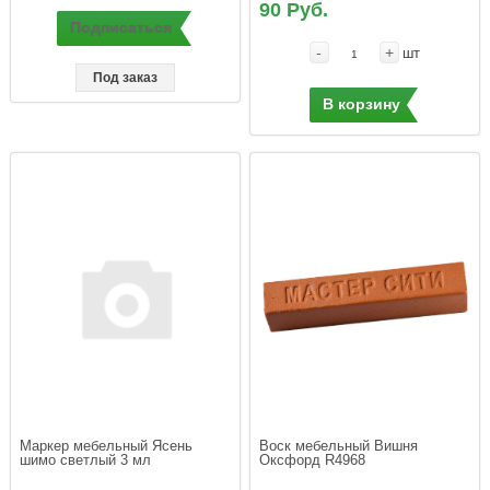
90 Руб.
Подписаться
-
+
шт
Под заказ
В корзину
Маркер мебельный Ясень 
Воск мебельный Вишня 
шимо светлый 3 мл
Оксфорд R4968