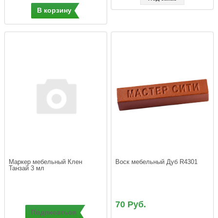
В корзину
Маркер мебельный Клен 
Воск мебельный Дуб R4301
Танзай 3 мл
70 Руб.
Подписаться