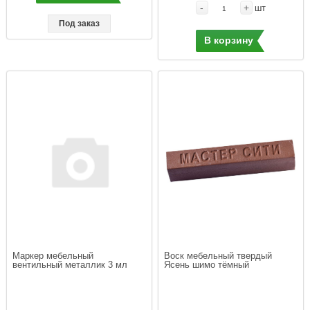
-
+
шт
Под заказ
В корзину
Маркер мебельный 
Воск мебельный твердый  
вентильный металлик 3 мл
Ясень шимо тёмный