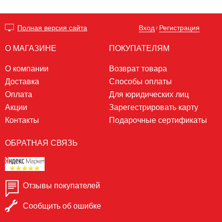
Вход
Регистрация
Полная версия сайта
/
О МАГАЗИНЕ
ПОКУПАТЕЛЯМ
О компании
Возврат товара
Доставка
Способы оплаты
Оплата
Для юридических лиц
Акции
Зарегестрировать карту
Контакты
Подарочные сертификаты
ОБРАТНАЯ СВЯЗЬ
Отзывы покупателей
Сообщить об ошибке