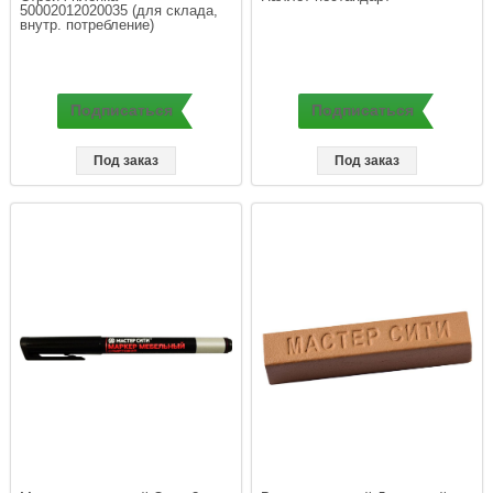
50002012020035 (для склада, 
внутр. потребление)
Подписаться
Подписаться
Под заказ
Под заказ