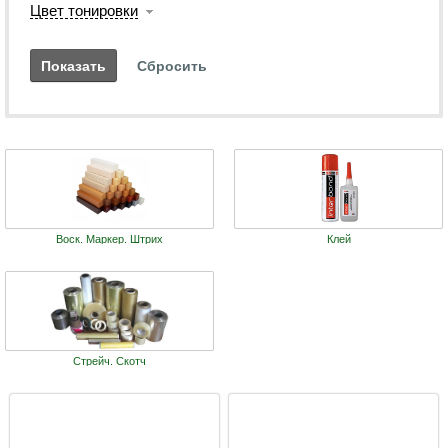
Цвет тонировки
Воск. Маркер. Штрих
Клей
Стрейч. Скотч