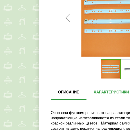
ОПИСАНИЕ
ХАРАКТЕРИСТИКИ
Основная функция роликовых направляющих
направляющие изготавливаются из стали то
краской различных цветов. Материал самих
состоит из двух верхних направляющих (лев