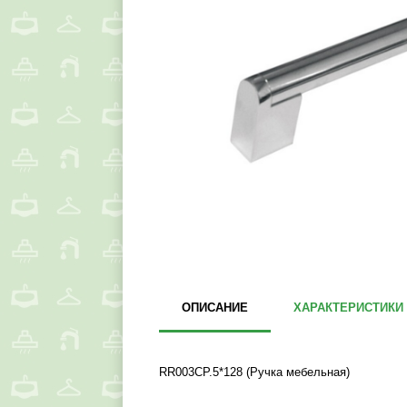
ОПИСАНИЕ
ХАРАКТЕРИСТИКИ
RR003CP.5*128 (Ручка мебельная)