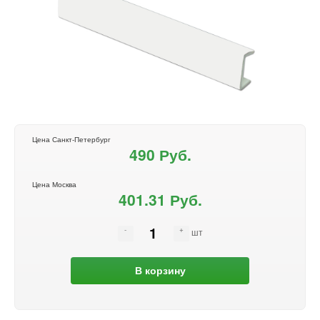
Цена Санкт-Петербург
490 Руб.
Цена Москва
401.31 Руб.
шт
В корзину