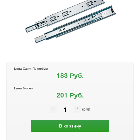
Цена Санкт-Петербург
183 Руб.
Цена Москва
201 Руб.
комп
В корзину