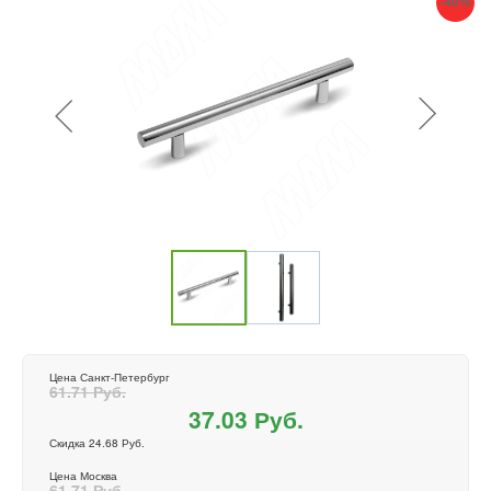
-40%
Цена Санкт-Петербург
61.71 Руб.
37.03 Руб.
Скидка 24.68 Руб.
Цена Москва
61.71 Руб.