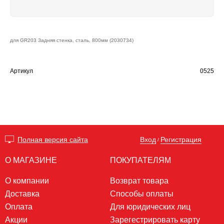
для GR203 Задняя стенка, сталь, 800мм (2030734)
Артикул
0525
Вход
Регистрация
Полная версия сайта
/
О МАГАЗИНЕ
ПОКУПАТЕЛЯМ
О компании
Возврат товара
Доставка
Способы оплаты
Оплата
Для юридических лиц
Акции
Зарегестрировать карту