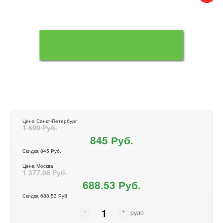
Цена Санкт-Петербург
1 690 Руб.
845 Руб.
Скидка 845 Руб.
Цена Москва
1 377.06 Руб.
688.53 Руб.
Скидка 688.53 Руб.
руло