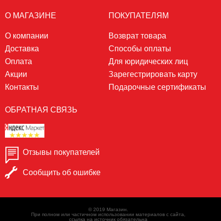
О МАГАЗИНЕ
ПОКУПАТЕЛЯМ
О компании
Возврат товара
Доставка
Способы оплаты
Оплата
Для юридических лиц
Акции
Зарегестрировать карту
Контакты
Подарочные сертификаты
ОБРАТНАЯ СВЯЗЬ
Отзывы покупателей
Сообщить об ошибке
© 2019 Магазин.
При полном или частичном использовании материалов с сайта,
ссылка на источник обязательна