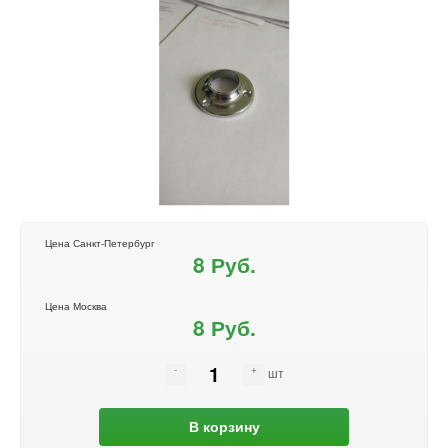
Цена Санкт-Петербург
8 Руб.
Цена Москва
8 Руб.
шт
В корзину