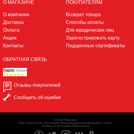
О МАГАЗИНЕ
ПОКУПАТЕЛЯМ
О компании
Возврат товара
Доставка
Способы оплаты
Оплата
Для юридических лиц
Акции
Зарегестрировать карту
Контакты
Подарочные сертификаты
ОБРАТНАЯ СВЯЗЬ
Отзывы покупателей
Сообщить об ошибке
© 2019 Магазин.
При полном или частичном использовании материалов с сайта,
ссылка на источник обязательна