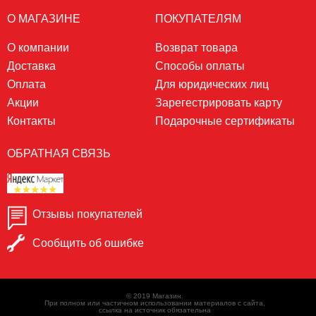
О МАГАЗИНЕ
ПОКУПАТЕЛЯМ
О компании
Возврат товара
Доставка
Способы оплаты
Оплата
Для юридических лиц
Акции
Зарегестрировать карту
Контакты
Подарочные сертификаты
ОБРАТНАЯ СВЯЗЬ
Отзывы покупателей
Сообщить об ошибке
© 2019 Магазин.
При полном или частичном использовании материалов с сайта,
ссылка на источник обязательна