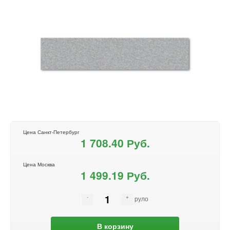
Цена Санкт-Петербург
1 708.40 Руб.
Цена Москва
1 499.19 Руб.
руло
В корзину