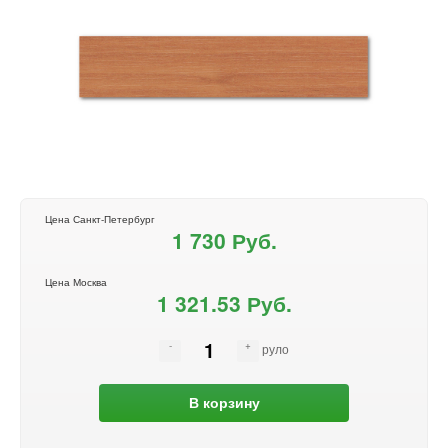
Цена Санкт-Петербург
1 730 Руб.
Цена Москва
1 321.53 Руб.
руло
В корзину