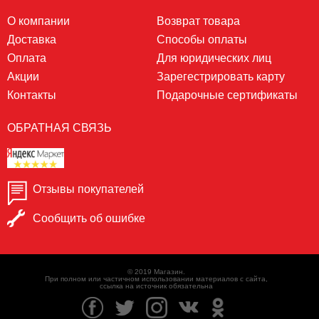
О компании
Возврат товара
Доставка
Способы оплаты
Оплата
Для юридических лиц
Акции
Зарегестрировать карту
Контакты
Подарочные сертификаты
ОБРАТНАЯ СВЯЗЬ
Отзывы покупателей
Сообщить об ошибке
© 2019 Магазин.
При полном или частичном использовании материалов с сайта,
ссылка на источник обязательна