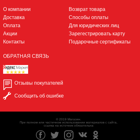
О компании
Возврат товара
Доставка
Способы оплаты
Оплата
Для юридических лиц
Акции
Зарегестрировать карту
Контакты
Подарочные сертификаты
ОБРАТНАЯ СВЯЗЬ
Отзывы покупателей
Сообщить об ошибке
© 2019 Магазин.
При полном или частичном использовании материалов с сайта,
ссылка на источник обязательна