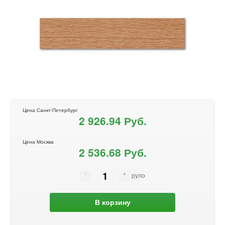
Цена Санкт-Петербург
2 926.94 Руб.
Цена Москва
2 536.68 Руб.
руло
В корзину