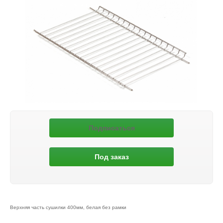
Подписаться
Под заказ
Верхняя часть сушилки 400мм, белая без рамки