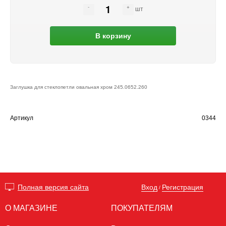
шт
В корзину
Заглушка для стеклопетли овальная хром 245.0652.260
Артикул
0344
Вход
Регистрация
Полная версия сайта
/
О МАГАЗИНЕ
ПОКУПАТЕЛЯМ