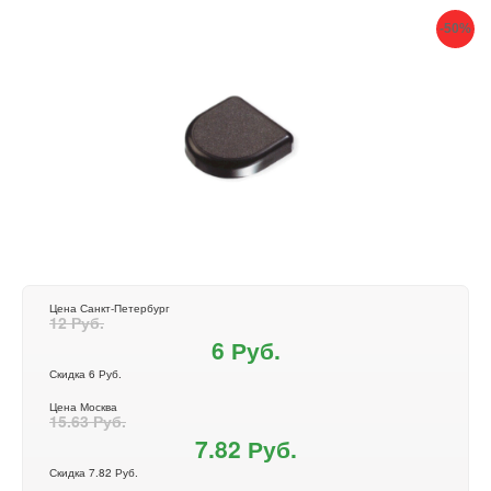
-50%
Цена Санкт-Петербург
12 Руб.
6 Руб.
Скидка 6 Руб.
Цена Москва
15.63 Руб.
7.82 Руб.
Скидка 7.82 Руб.