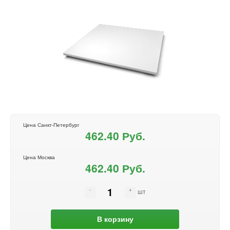
Цена Санкт-Петербург
462.40 Руб.
Цена Москва
462.40 Руб.
шт
В корзину