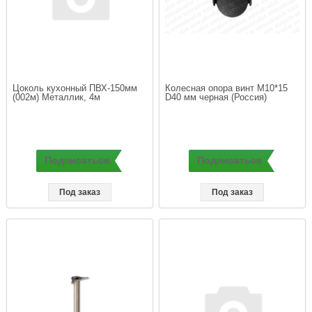
Цоколь кухонный ПВХ-150мм 
Колесная опора винт М10*15  
(002м) Металлик, 4м
Подписаться
Подписаться
Под заказ
Под заказ